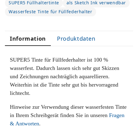
SUPER5 Füllhaltertinte
als Sketch Ink verwendbar
Wasserfeste Tinte für Füllfederhalter
Information
Produktdaten
Produktsicherheit
SUPER5 Tinte für Füllfederhalter ist 100 %
wasserfest. Dadurch lassen sich sehr gut Skizzen
und Zeichnungen nachträglich aquarellieren.
Weiterhin ist die Tinte sehr gut bis hervorragend
lichtecht.
Hinweise zur Verwendung dieser wasserfesten Tinte
in Ihrem Schreibgerät finden Sie in unseren
Fragen
& Antworten
.